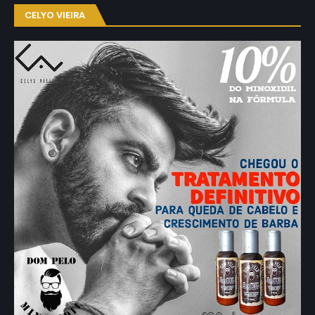
CELYO VIEIRA