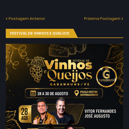
Postagem Anterior
Próxima Postagem
FESTIVAL DE VINHOS E QUEIJOS