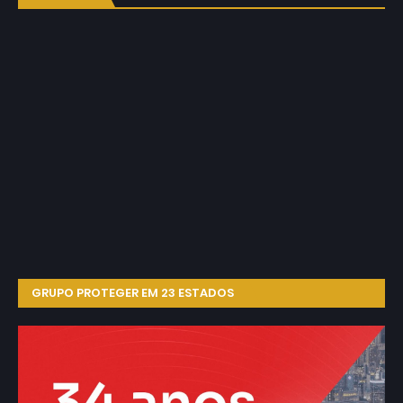
GRUPO PROTEGER EM 23 ESTADOS