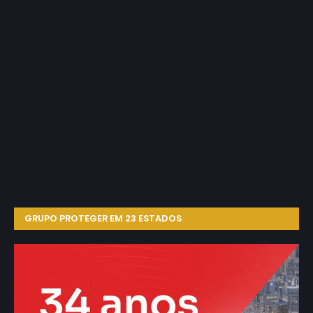
GRUPO PROTEGER EM 23 ESTADOS