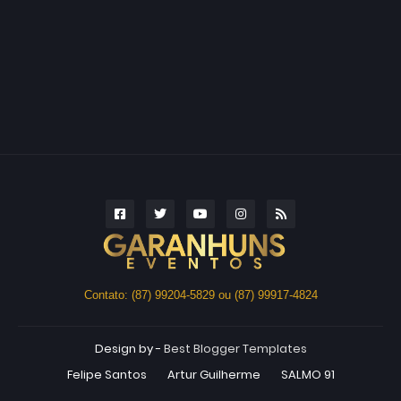
Contato: (87) 99204-5829 ou (87) 99917-4824
Design by -
Best Blogger Templates
Felipe Santos
Artur Guilherme
SALMO 91