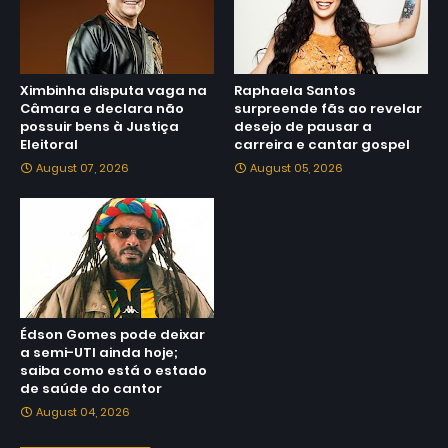
Ximbinha disputa vaga na
Raphaela Santos
Câmara e declara não
surpreende fãs ao revelar
possuir bens à Justiça
desejo de pausar a
Eleitoral
carreira e cantar gospel
August 07, 2026
August 05, 2026
Édson Gomes pode deixar
a semi-UTI ainda hoje;
saiba como está o estado
de saúde do cantor
August 04, 2026