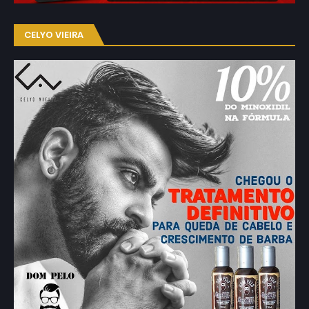
CELYO VIEIRA