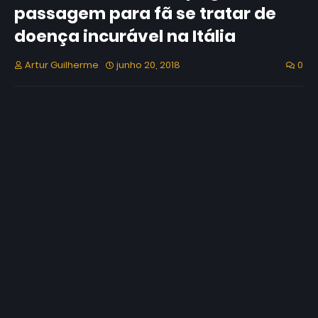
passagem para fã se tratar de
doença incurável na Itália
Artur Guilherme
junho 20, 2018
0