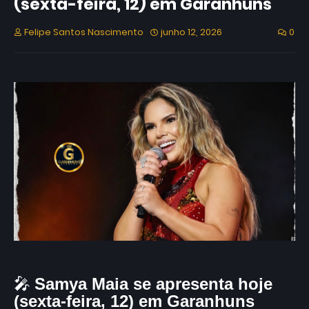
(sexta-feira, 12) em Garanhuns
Felipe Santos Nascimento
junho 12, 2026
0
Samya Maia se apresenta hoje
🎤
(sexta-feira, 12) em Garanhuns