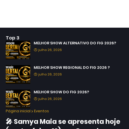
Top 3
MELHOR SHOW ALTERNATIVO DO FIG 2026?
julho 26, 2026
MELHOR SHOW REGIONAL DO FIG 2026 ?
julho 26, 2026
MELHOR SHOW DO FIG 2026?
julho 26, 2026
Página inicial
Eventos
🎤 Samya Maia se apresenta hoje