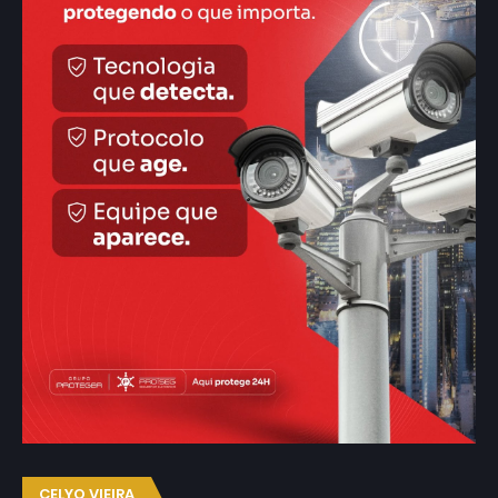
CELYO VIEIRA