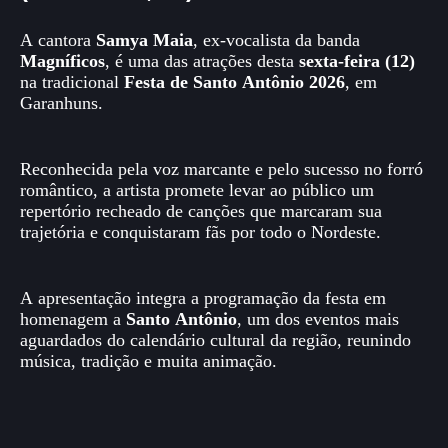
A cantora
Samya Maia
, ex-vocalista da banda
Magníficos
, é uma das atrações desta
sexta-feira (12)
na tradicional
Festa de Santo Antônio 2026
, em
Garanhuns.
Reconhecida pela voz marcante e pelo sucesso no forró
romântico, a artista promete levar ao público um
repertório recheado de canções que marcaram sua
trajetória e conquistaram fãs por todo o Nordeste.
A apresentação integra a programação da festa em
homenagem a
Santo Antônio
, um dos eventos mais
aguardados do calendário cultural da região,
reunindo
música, tradição e muita animação.