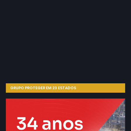
GRUPO PROTEGER EM 23 ESTADOS