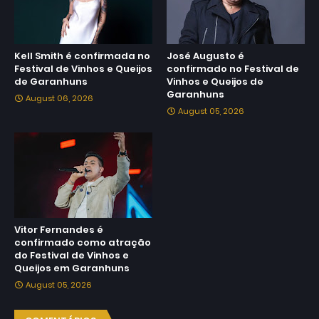
Kell Smith é confirmada no
José Augusto é
Festival de Vinhos e Queijos
confirmado no Festival de
de Garanhuns
Vinhos e Queijos de
Garanhuns
August 06, 2026
August 05, 2026
Vitor Fernandes é
confirmado como atração
do Festival de Vinhos e
Queijos em Garanhuns
August 05, 2026