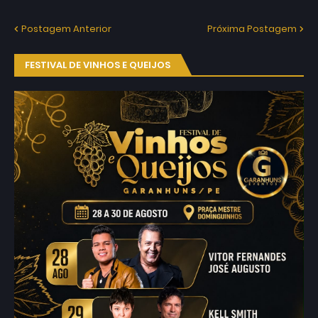
Postagem Anterior
Próxima Postagem
FESTIVAL DE VINHOS E QUEIJOS