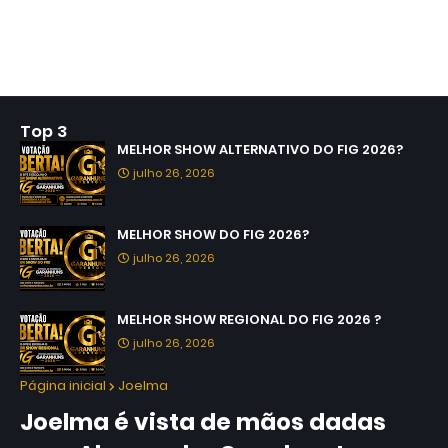
Top 3
MELHOR SHOW ALTERNATIVO DO FIG 2026?
julho 26, 2026
MELHOR SHOW DO FIG 2026?
julho 26, 2026
MELHOR SHOW REGIONAL DO FIG 2026 ?
julho 26, 2026
Página inicial
Joelma
Joelma é vista de mãos dadas