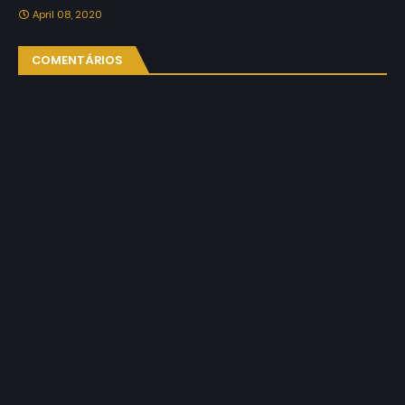
April 08, 2020
COMENTÁRIOS