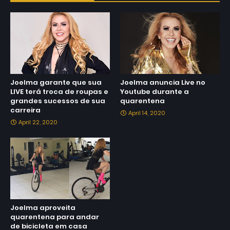
Joelma garante que sua
Joelma anuncia Live no
LIVE terá troca de roupas e
Youtube durante a
grandes sucessos de sua
quarentena
carreira
April 14, 2020
April 22, 2020
Joelma aproveita
quarentena para andar
de bicicleta em casa