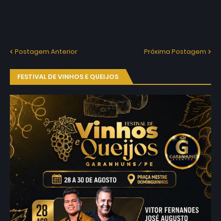
Postagem Anterior
Próxima Postagem
FESTIVAL DE VINHOS E QUEIJOS