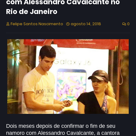
com Alessandro Cavalcante no
Rio de Janeiro
Felipe Santos Nascimento
agosto 14, 2018
0
Dois meses depois de confirmar o fim de seu
namoro com Alessandro Cavalcante, a cantora