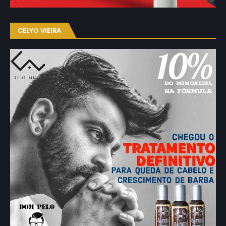
CELYO VIEIRA