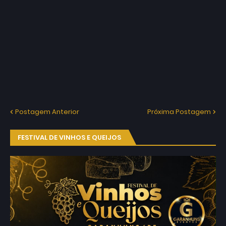
Postagem Anterior
Próxima Postagem
FESTIVAL DE VINHOS E QUEIJOS