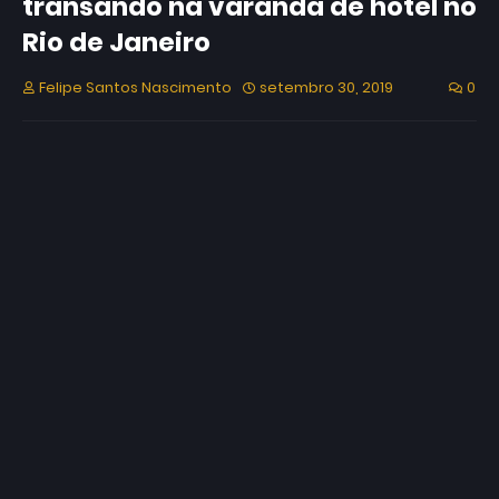
transando na varanda de hotel no
Rio de Janeiro
Felipe Santos Nascimento
setembro 30, 2019
0