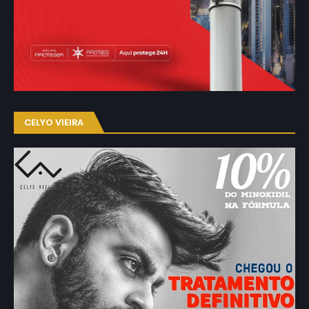
CELYO VIEIRA