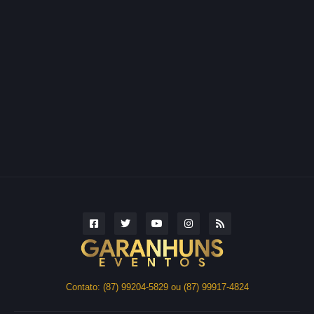
Contato: (87) 99204-5829 ou (87) 99917-4824