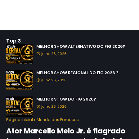
Top 3
MELHOR SHOW ALTERNATIVO DO FIG 2026?
julho 26, 2026
MELHOR SHOW REGIONAL DO FIG 2026 ?
julho 26, 2026
MELHOR SHOW DO FIG 2026?
julho 26, 2026
Página inicial
Mundo dos Famosos
Ator Marcello Melo Jr. é flagrado