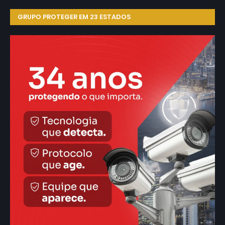
GRUPO PROTEGER EM 23 ESTADOS