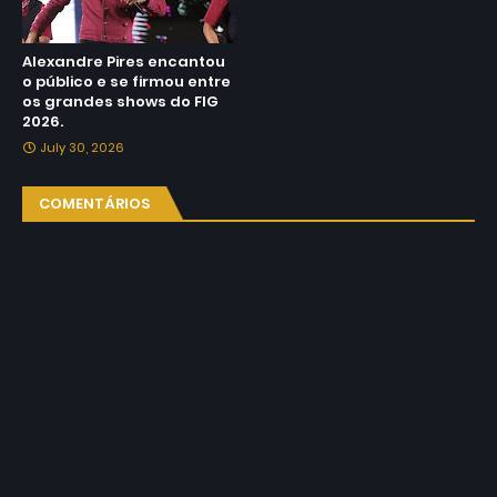
Alexandre Pires encantou
o público e se firmou entre
os grandes shows do FIG
2026.
July 30, 2026
COMENTÁRIOS