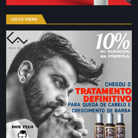
CELYO VIEIRA