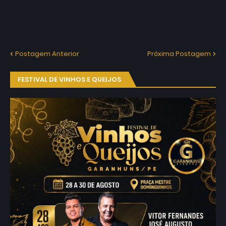
Postagem Anterior
Próxima Postagem
FESTIVAL DE VINHOS E QUEIJOS