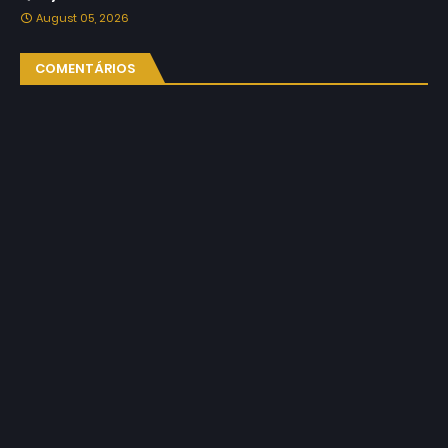
August 05, 2026
COMENTÁRIOS