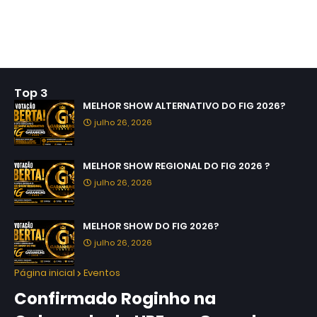
Top 3
MELHOR SHOW ALTERNATIVO DO FIG 2026?
julho 26, 2026
MELHOR SHOW REGIONAL DO FIG 2026 ?
julho 26, 2026
MELHOR SHOW DO FIG 2026?
julho 26, 2026
Página inicial
Eventos
Confirmado Roginho na