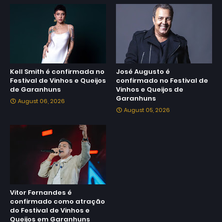
Kell Smith é confirmada no
José Augusto é
Festival de Vinhos e Queijos
confirmado no Festival de
de Garanhuns
Vinhos e Queijos de
Garanhuns
August 06, 2026
August 05, 2026
Vitor Fernandes é
confirmado como atração
do Festival de Vinhos e
Queijos em Garanhuns