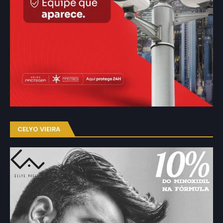
CELYO VIEIRA