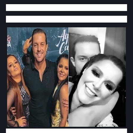
Confiram abaixo as publicações: