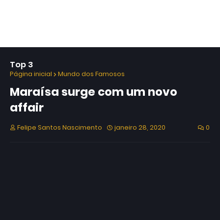
Top 3
Página inicial
Mundo dos Famosos
Maraísa surge com um novo
affair
Felipe Santos Nascimento
janeiro 28, 2020
0