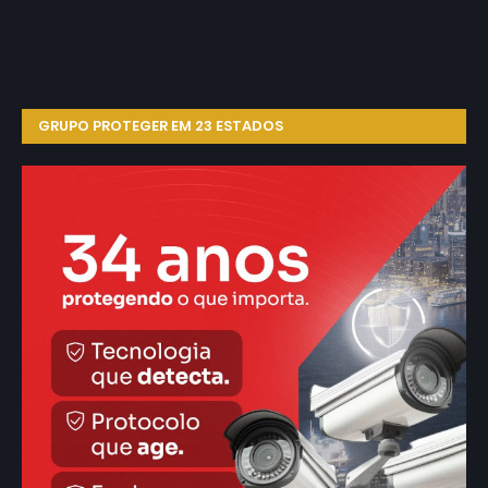
GRUPO PROTEGER EM 23 ESTADOS