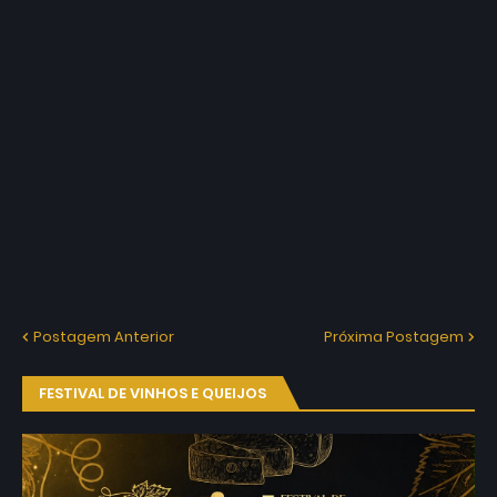
Postagem Anterior
Próxima Postagem
FESTIVAL DE VINHOS E QUEIJOS