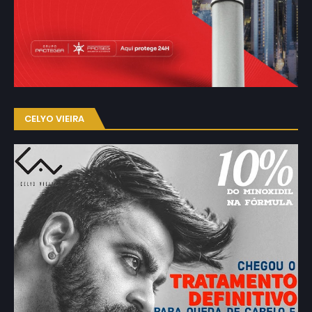
CELYO VIEIRA