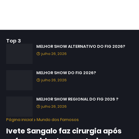
Top 3
MELHOR SHOW ALTERNATIVO DO FIG 2026?
julho 26, 2026
MELHOR SHOW DO FIG 2026?
julho 26, 2026
MELHOR SHOW REGIONAL DO FIG 2026 ?
julho 26, 2026
Página inicial
Mundo dos Famosos
Ivete Sangalo faz cirurgia após