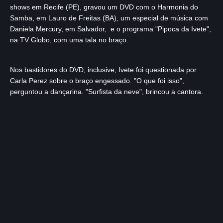
shows em Recife (PE), gravou um DVD com o Harmonia do
Samba, em Lauro de Freitas (BA), um especial de música com
Daniela Mercury, em Salvador, e o programa "Pipoca da Ivete",
na TV Globo, com uma tala no braço.
Nos bastidores do DVD, inclusive, Ivete foi questionada por
Carla Perez sobre o braço engessado. "O que foi isso",
perguntou a dançarina. "Surfista da neve", brincou a cantora.