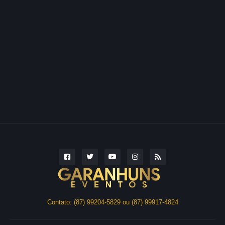
Contato: (87) 99204-5829 ou (87) 99917-4824