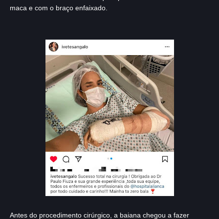
maca e com o braço enfaixado.
Antes do procedimento cirúrgico, a baiana chegou a fazer