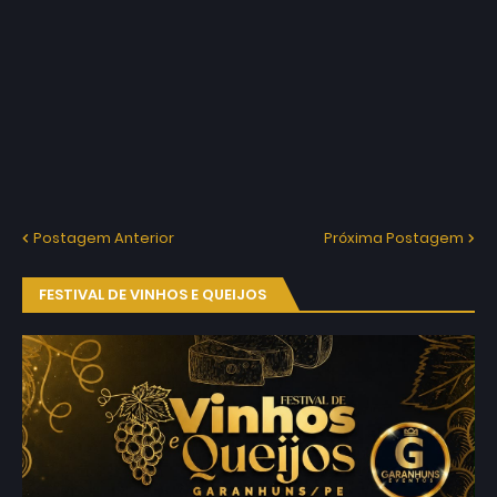
Postagem Anterior
Próxima Postagem
FESTIVAL DE VINHOS E QUEIJOS