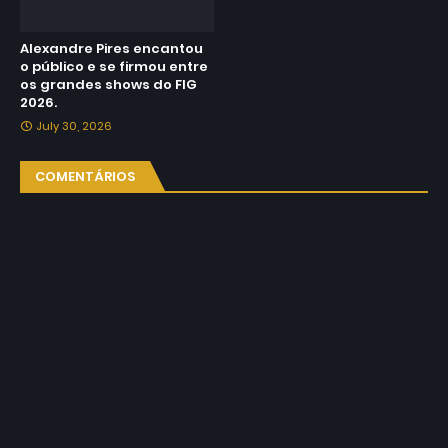
Alexandre Pires encantou
o público e se firmou entre
os grandes shows do FIG
2026.
July 30, 2026
COMENTÁRIOS