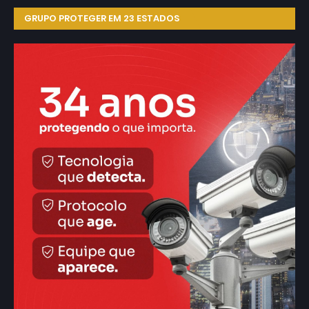
GRUPO PROTEGER EM 23 ESTADOS