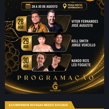
ACOMPANHE NOSSAS REDES SOCIAIS