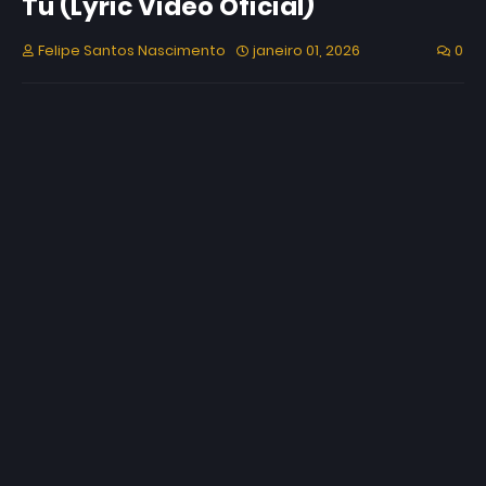
Tu (Lyric Video Oficial)
Felipe Santos Nascimento
janeiro 01, 2026
0