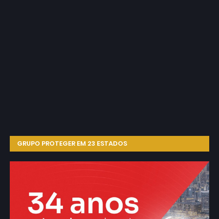
GRUPO PROTEGER EM 23 ESTADOS