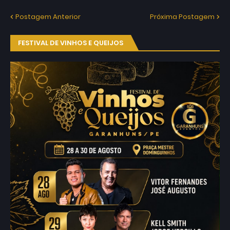
Postagem Anterior
Próxima Postagem
FESTIVAL DE VINHOS E QUEIJOS