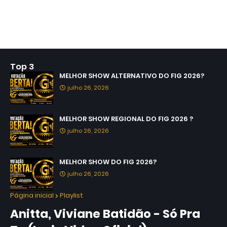
Top 3
MELHOR SHOW ALTERNATIVO DO FIG 2026?
julho 26, 2026
MELHOR SHOW REGIONAL DO FIG 2026 ?
julho 26, 2026
MELHOR SHOW DO FIG 2026?
julho 26, 2026
Página inicial
Playlist
Anitta, Viviane Batidão - Só Pra