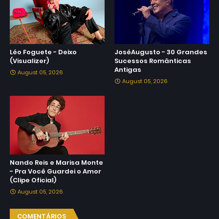
Léo Foguete - Deixo
JoséAugusto - 30 Grandes
(Visualizer)
Sucessos Românticas
Antigas
August 05, 2026
August 05, 2026
Nando Reis e Marisa Monte
- Pra Você Guardei o Amor
(Clipe Oficial)
August 05, 2026
COMENTÁRIOS