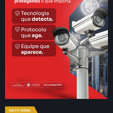
CELYO VIEIRA