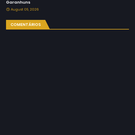
Garanhuns
August 05, 2026
COMENTÁRIOS