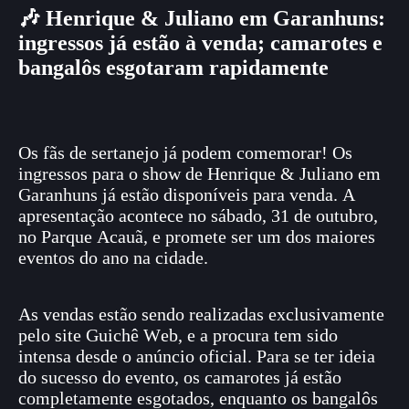
🎶 Henrique & Juliano em Garanhuns:
ingressos já estão à venda; camarotes e
bangalôs esgotaram rapidamente
Os fãs de sertanejo já podem comemorar! Os
ingressos para o show de Henrique & Juliano em
Garanhuns já estão disponíveis para venda. A
apresentação acontece no sábado, 31 de outubro,
no Parque Acauã, e promete ser um dos maiores
eventos do ano na cidade.
As vendas estão sendo realizadas exclusivamente
pelo site Guichê Web, e a procura tem sido
intensa desde o anúncio oficial. Para se ter ideia
do sucesso do evento, os camarotes já estão
completamente esgotados, enquanto os bangalôs