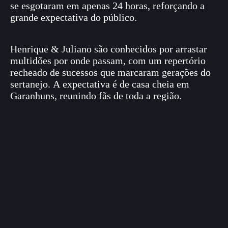
se esgotaram em apenas 24 horas, reforçando a
grande expectativa do público.
Henrique & Juliano são conhecidos por arrastar
multidões por onde passam, com um repertório
recheado de sucessos que marcaram gerações do
sertanejo. A expectativa é de casa cheia em
Garanhuns, reunindo fãs de toda a região.