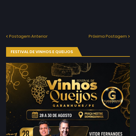
Postagem Anterior
Próxima Postagem
FESTIVAL DE VINHOS E QUEIJOS