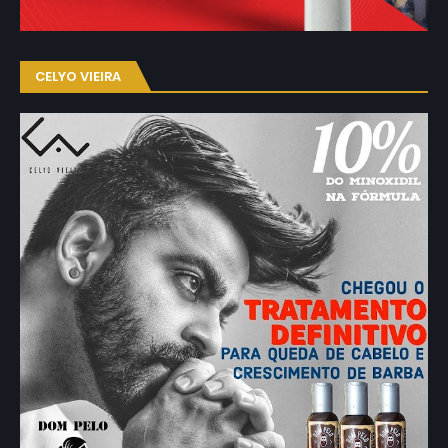
CELYO VIEIRA