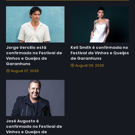
Jorge Vercillo está
Kell Smith é confirmada no
confirmado no Festival de
Festival de Vinhos e Queijos
Vinhos e Queijos de
de Garanhuns
Garanhuns
August 06, 2026
August 07, 2026
José Augusto é
confirmado no Festival de
Vinhos e Queijos de