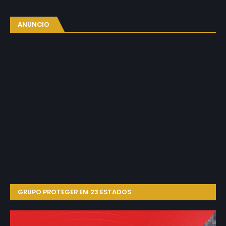
ANUNCIO
GRUPO PROTEGER EM 23 ESTADOS