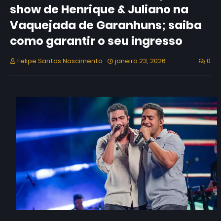
show de Henrique & Juliano na
Vaquejada de Garanhuns; saiba
como garantir o seu ingresso
Felipe Santos Nascimento
janeiro 23, 2026
0